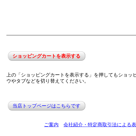
ショッピングカートを表示する
上の「ショッピングカートを表示する」を押してもショッ
ウやタブなどを切り替えてください。
当店トップページはこちらです
ご案内
会社紹介・特定商取引法による