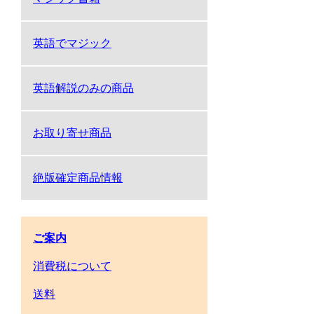
英語でマジック
英語解説のみの商品
お取り寄せ商品
絶版確定商品情報
ご案内
消費税について
送料