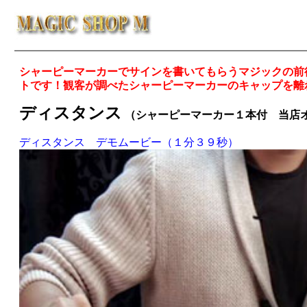
シャーピーマーカーでサインを書いてもらうマジックの前
トです！観客が調べたシャーピーマーカーのキャップを離
ディスタンス
（シャーピーマーカー１本付 当店
ディスタンス デモムービー（１分３９秒）