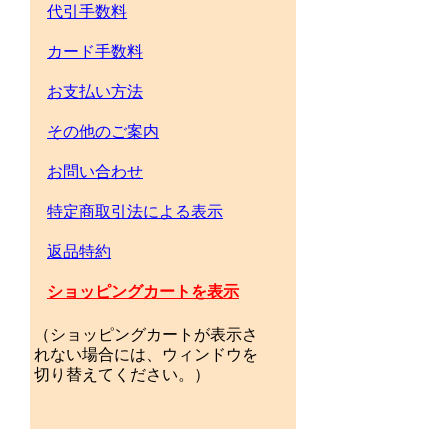
代引手数料
カード手数料
お支払い方法
その他のご案内
お問い合わせ
特定商取引法による表示
返品特約
ショッピングカートを表示
（ショッピングカートが表示さ
れない場合には、ウィンドウを
切り替えてください。）