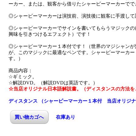
ーカー、または、観客から借りたシャーピーマーカーでで
◎シャーピーマーカーは演技前、演技後に観客に手渡して
◎シャーピーマーカーでサインを書いてもらうマジックの
興味を引きつけるエフェクト）です！
◎シャーピーマーカー１本付です！（世界のマジシャンが
が、このマジックに最適なペンです。シャーピーマーカー
す。）
商品内容：
☆ギミック。
☆解説DVD。（解説DVDは英語です。）
☆当店オリジナル日本語解説書。（ディスタンスの方法を
ディスタンス （シャーピーマーカー１本付 当店オリジナル
在庫あり