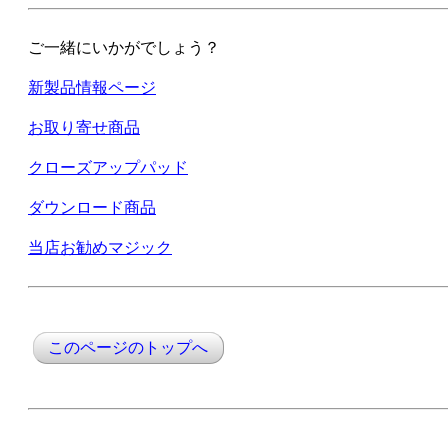
ご一緒にいかがでしょう？
新製品情報ページ
お取り寄せ商品
クローズアップパッド
ダウンロード商品
当店お勧めマジック
このページのトップへ