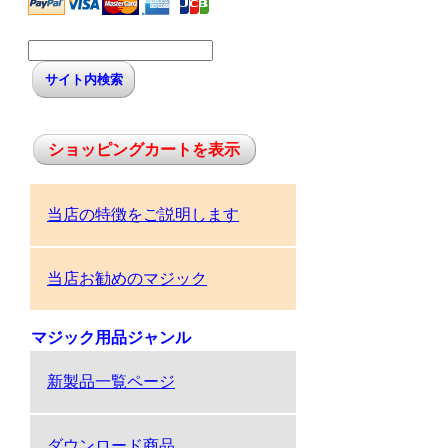
ショッピングカートを表示
当店の特徴をご説明します
当店お勧めのマジック
マジック用品ジャンル
新製品一覧ページ
ダウンロード商品