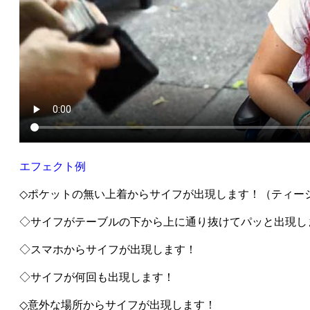
エフェクト例
◇ポケットの無い上着からサイフが出現します！（ティー
◇サイフがテーブルの下から上に通り抜けてパッと出現し
◇スマホからサイフが出現します！
◇サイフが何回も出現します！
◇意外な場所からサイフが出現します！