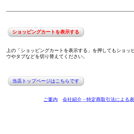
ショッピングカートを表示する
上の「ショッピングカートを表示する」を押してもショッ
ウやタブなどを切り替えてください。
当店トップページはこちらです
ご案内
会社紹介・特定商取引法による