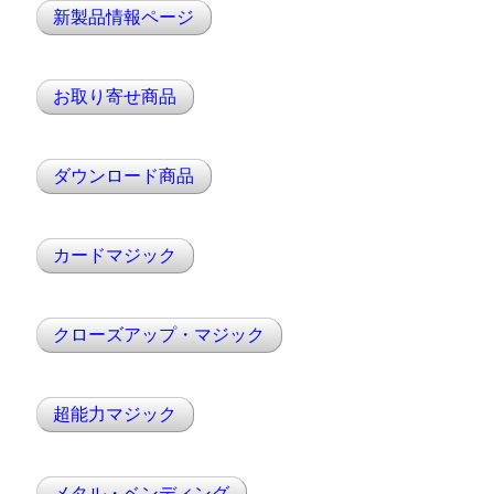
新製品情報ページ
お取り寄せ商品
ダウンロード商品
カードマジック
クローズアップ・マジック
超能力マジック