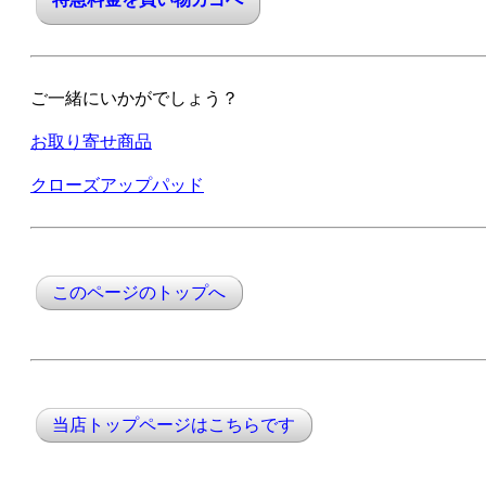
ご一緒にいかがでしょう？
お取り寄せ商品
クローズアップパッド
このページのトップへ
当店トップページはこちらです