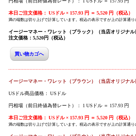
円相場（前日終値為替レート）： 1 USドル ＝
157.93
円
本日ご注文価格：
USドル ×
157.93
円 ＝
5,520
円（税込）
満の端数は切り上げで計算しています。税込の表示ですが上の計算通り
イージーマネー・ワレット（ブラック）（当店オリジナル
注文価格：
5,520
円（税込）
イージーマネー・ワレット（ブラウン）（当店オリジナル
USドル商品価格：
USドル
円相場（前日終値為替レート）： 1 USドル ＝
157.93
円
本日ご注文価格：
USドル ×
157.93
円 ＝
5,520
円（税込）
満の端数は切り上げで計算しています。税込の表示ですが上の計算通り