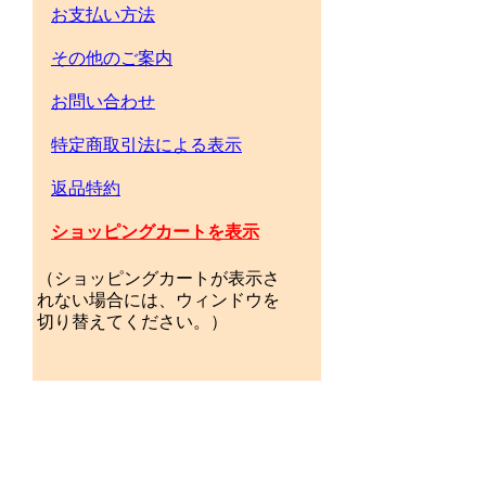
お支払い方法
その他のご案内
お問い合わせ
特定商取引法による表示
返品特約
ショッピングカートを表示
（ショッピングカートが表示さ
れない場合には、ウィンドウを
切り替えてください。）