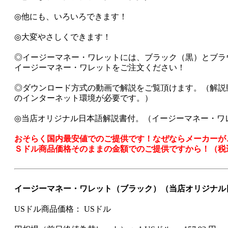
◎他にも、いろいろできます！
◎大変やさしくできます！
◎イージーマネー・ワレットには、ブラック（黒）とブラ
イージーマネー・ワレットをご注文ください！
◎ダウンロード方式の動画で解説をご覧頂けます。（解説
のインターネット環境が必要です。）
◎当店オリジナル日本語解説書付。（イージーマネー・ワ
おそらく国内最安値でのご提供です！なぜならメーカーが
Ｓドル商品価格そのままの金額でのご提供ですから！（税
イージーマネー・ワレット（ブラック）（当店オリジナル
USドル商品価格：
USドル