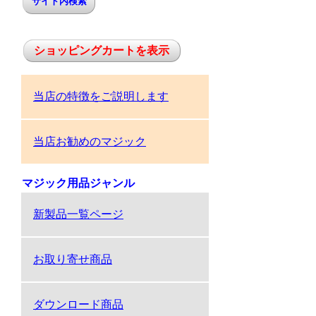
ショッピングカートを表示
当店の特徴をご説明します
当店お勧めのマジック
マジック用品ジャンル
新製品一覧ページ
お取り寄せ商品
ダウンロード商品