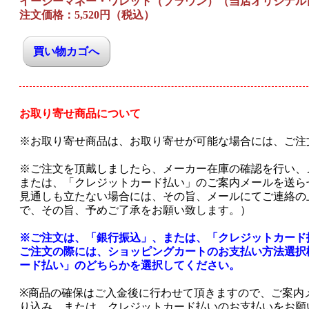
イージーマネー・ワレット（ブラウン）（当店オリジナル
注文価格：
5,520
円（税込）
お取り寄せ商品について
※お取り寄せ商品は、お取り寄せが可能な場合には、ご注
※ご注文を頂戴しましたら、メーカー在庫の確認を行い、
または、「クレジットカード払い」のご案内メールを送ら
見通しも立たない場合には、その旨、メールにてご連絡の
で、その旨、予めご了承をお願い致します。）
※ご注文は、「銀行振込」、または、「クレジットカード
ご注文の際には、ショッピングカートのお支払い方法選択
ード払い」のどちらかを選択してください。
※商品の確保はご入金後に行わせて頂きますので、ご案内
り込み、または、クレジットカード払いのお支払いをお願