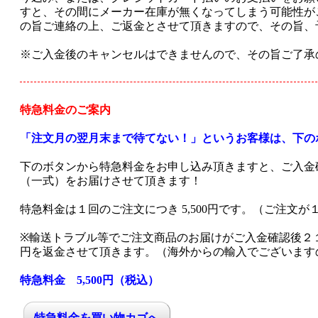
すと、その間にメーカー在庫が無くなってしまう可能性が
の旨ご連絡の上、ご返金とさせて頂きますので、その旨、
※ご入金後のキャンセルはできませんので、その旨ご了承
特急料金のご案内
「注文月の翌月末まで待てない！」というお客様は、下の
下のボタンから特急料金をお申し込み頂きますと、ご入金
（一式）をお届けさせて頂きます！
特急料金は１回のご注文につき 5,500円です。（ご注文が１
※輸送トラブル等でご注文商品のお届けがご入金確認後２１日
円を返金させて頂きます。（海外からの輸入でございます
特急料金 5,500円（税込）