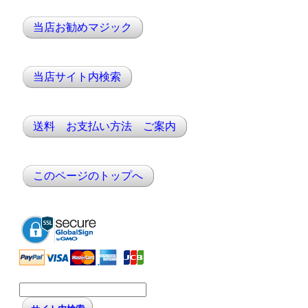
当店お勧めマジック
当店サイト内検索
送料 お支払い方法 ご案内
このページのトップへ