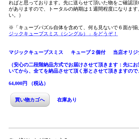
ればと思っております。先に送らせて頂いた物をご確認頂
がありますので、トータルの納期は１週間程度になります
い。）
※「キューブパズル自体を含めて、何も見ないで６面が揃
ジックキューブスミス（シングル）」をどうぞ！
マジックキューブスミス キューブ２個付 当店オリジ
（安心の二段階納品方式でお届けさせて頂きます：先にお
いてから、全てを納品させて頂く形とさせて頂きますので
64,000円 （税込）
在庫あり