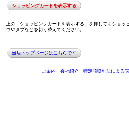
ショッピングカートを表示する
上の「ショッピングカートを表示する」を押してもショッ
ウやタブなどを切り替えてください。
当店トップページはこちらです
ご案内
会社紹介・特定商取引法による