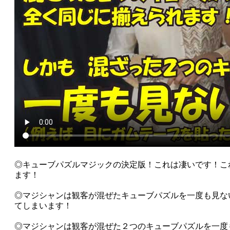
◎キューブパズルマジックの決定版！これは凄いです！こ
ます！
◎マジシャンは観客が混ぜたキューブパズルを一度も見な
てしまいます！
◎マジシャンは観客が混ぜた２つのキューブパズルを一度