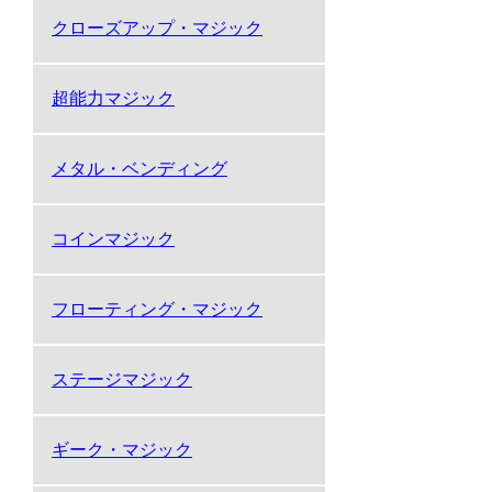
クローズアップ・マジック
超能力マジック
メタル・ベンディング
コインマジック
フローティング・マジック
ステージマジック
ギーク・マジック