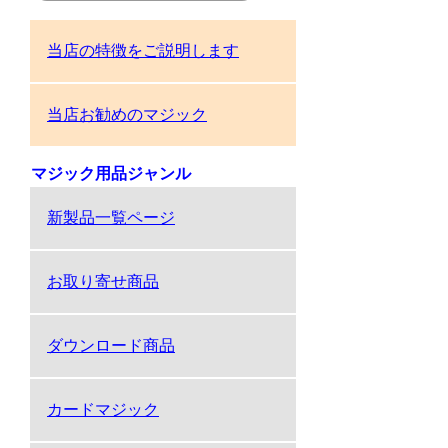
当店の特徴をご説明します
当店お勧めのマジック
マジック用品ジャンル
新製品一覧ページ
お取り寄せ商品
ダウンロード商品
カードマジック