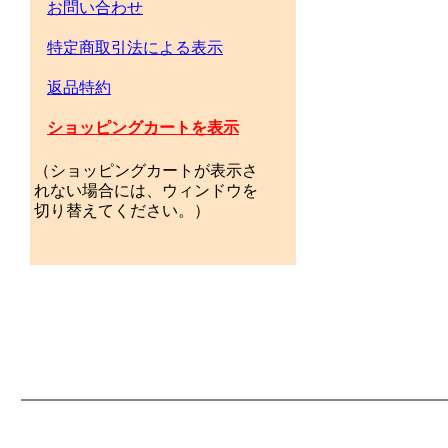
お問い合わせ
特定商取引法による表示
返品特約
ショッピングカートを表示
（ショッピングカートが表示さ
れない場合には、ウィンドウを
切り替えてください。）