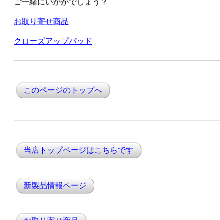
ご一緒にいかがでしょう？
お取り寄せ商品
クローズアップパッド
このページのトップへ
当店トップページはこちらです
新製品情報ページ