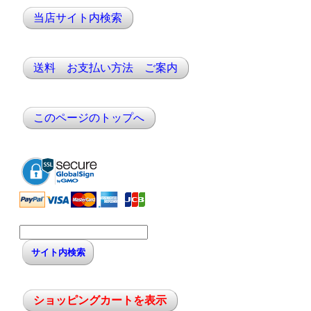
当店サイト内検索
送料 お支払い方法 ご案内
このページのトップへ
ショッピングカートを表示