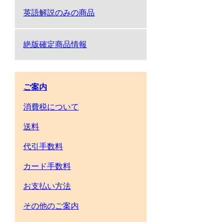
英語解説のみの商品
絶版確定商品情報
ご案内
消費税について
送料
代引手数料
カード手数料
お支払い方法
その他のご案内